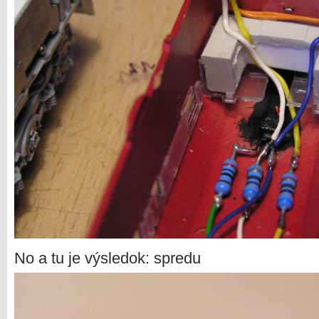
No a tu je výsledok: spredu