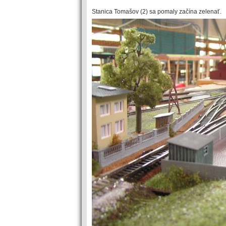
Stanica Tomašov (2) sa pomaly začína zelenať.