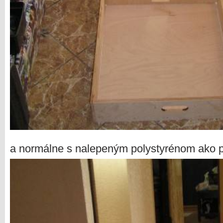
a normálne s nalepeným polystyrénom ako 