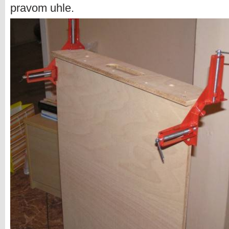
pravom uhle.