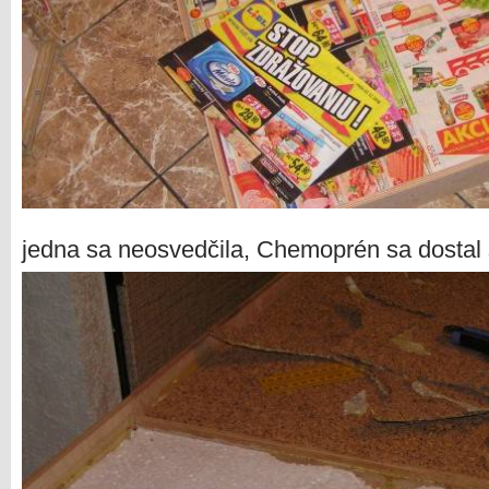
jedna sa neosvedčila, Chemoprén sa dostal 