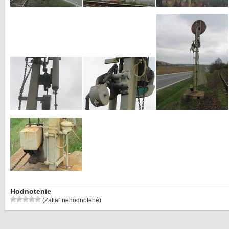
Hodnotenie
(Zatiaľ nehodnotené)