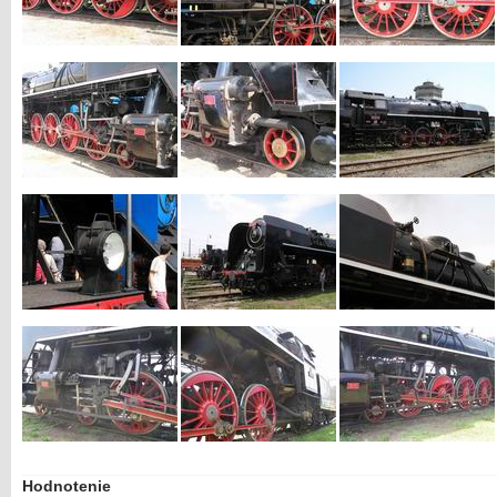
Hodnotenie